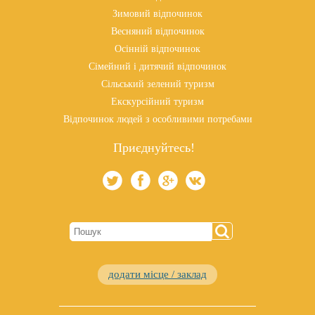
Зимовий відпочинок
Весняний відпочинок
Осінній відпочинок
Сімейний і дитячий відпочинок
Сільський зелений туризм
Екскурсійний туризм
Відпочинок людей з особливими потребами
Приєднуйтесь!
додати місце / заклад