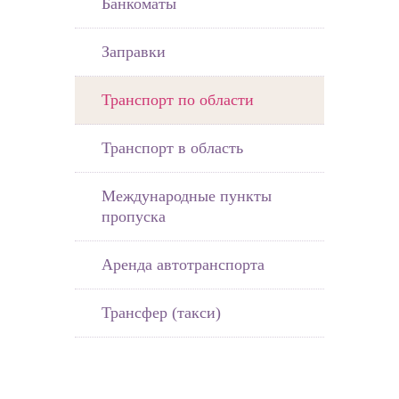
Банкоматы
Заправки
Транспорт по области
Транспорт в область
Международные пункты
пропуска
Аренда автотранспорта
Трансфер (такси)