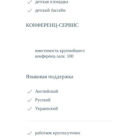
детская площадка
детский бассейн
КОНФЕРЕНЦ-СЕРВИС
вместимость крупнейшего
конференц-зала: 100
Языковая поддержка
Английский
Русский
Украинский
работаем круглосуточно