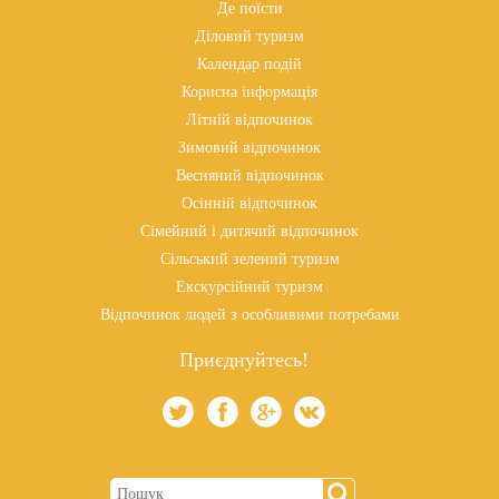
Де поїсти
Діловий туризм
Календар подій
Корисна інформація
Літній відпочинок
Зимовий відпочинок
Весняний відпочинок
Осінній відпочинок
Сімейний і дитячий відпочинок
Сільський зелений туризм
Екскурсійний туризм
Відпочинок людей з особливими потребами
Приєднуйтесь!