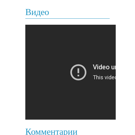
Видео
Комментарии