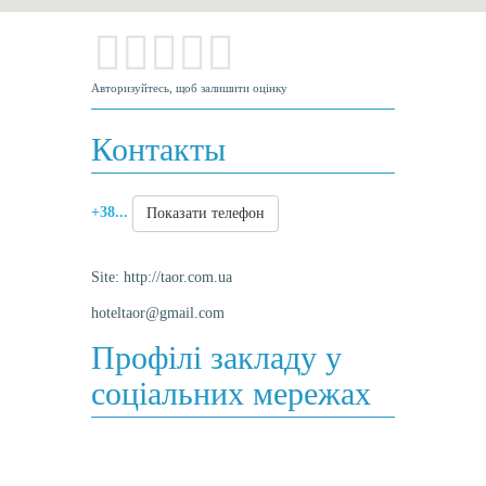
Авторизуйтесь, щоб залишити оцінку
Контакты
+38...
Показати телефон
Site:
http://taor.com.ua
hoteltaor@gmail.com
Профілі закладу у
соціальних мережах