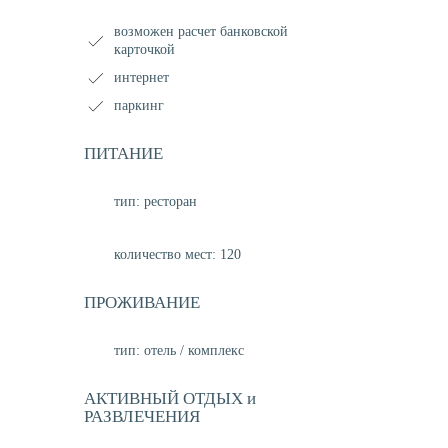
возможен расчет банковской
карточкой
интернет
паркинг
ПИТАНИЕ
тип: ресторан
количество мест: 120
ПРОЖИВАНИЕ
тип: отель / комплекс
АКТИВНЫЙ ОТДЫХ и
РАЗВЛЕЧЕНИЯ